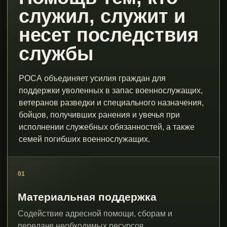
служил, служит и
несет последствия
службы
РОСА объединяет усилия граждан для
поддержки уволенных в запас военнослужащих,
ветеранов разведки и специального назначения,
бойцов, получивших ранения и увечья при
исполнении служебных обязанностей, а также
семей погибших военнослужащих.
01
Материальная поддержка
Содействие адресной помощи, сборам и
передаче необходимых ресурсов.