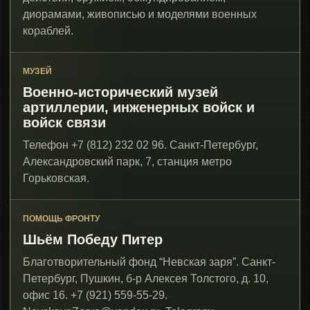
диорамами, живописью и моделями военных
кораблей.
МУЗЕЙ
Военно-исторический музей
артиллерии, инженерных войск и
войск связи
Телефон +7 (812) 232 02 96. Санкт-Петербург,
Александровский парк, 7, станция метро
Горьковская.
ПОМОЩЬ ФРОНТУ
Шьём Победу Питер
Благотворительный фонд “Невская заря”. Санкт-
Петербург, Пушкин, б-р Алексея Толстого, д. 10,
офис 16. +7 (921) 559-55-29.