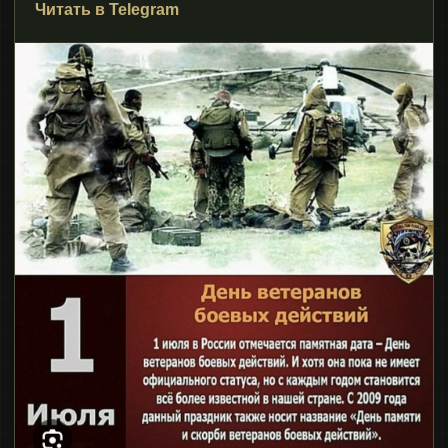
Читать в Telegram