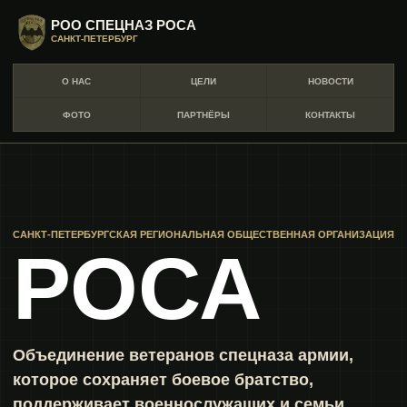
РОО СПЕЦНАЗ РОСА
САНКТ-ПЕТЕРБУРГ
О НАС
ЦЕЛИ
НОВОСТИ
ФОТО
ПАРТНЁРЫ
КОНТАКТЫ
САНКТ-ПЕТЕРБУРГСКАЯ РЕГИОНАЛЬНАЯ ОБЩЕСТВЕННАЯ ОРГАНИЗАЦИЯ
РОСА
Объединение ветеранов спецназа армии,
которое сохраняет боевое братство,
поддерживает военнослужащих и семьи