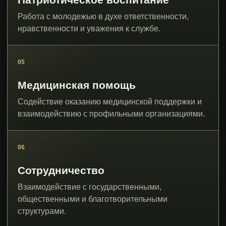
Работа с молодежью в духе ответственности,
нравственности и уважения к службе.
05
Медицинская помощь
Содействие оказанию медицинской поддержки и
взаимодействию с профильными организациями.
06
Сотрудничество
Взаимодействие с государственными,
общественными и благотворительными
структурами.