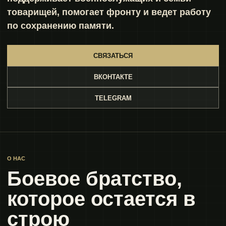
товарищей, помогает фронту и ведет работу
по сохранению памяти.
СВЯЗАТЬСЯ
ВКОНТАКТЕ
TELEGRAM
О НАС
Боевое братство,
которое остается в
строю