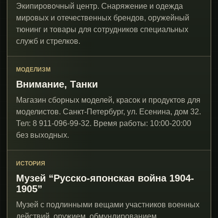
Экипировочный центр. Снаряжение и одежда
мировых и отечественных брендов, оружейный
тюнинг и товары для сотрудников специальных
служб и стрелков.
МОДЕЛИЗМ
Внимание, Танки
Магазин сборных моделей, красок и продуктов для
моделистов. Санкт-Петербург, ул. Есенина, дом 32.
Тел: 8 911-096-99-32. Время работы: 10:00-20:00
без выходных.
ИСТОРИЯ
Музей “Русско-японская война 1904-
1905”
Музей с подлинными вещами участников военных
действий, оружием, обмундированием,