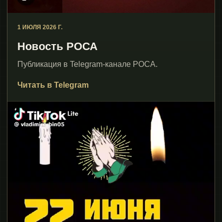
1 ИЮЛЯ 2026 Г.
Новость РОСА
Публикация в Telegram-канале РОСА.
Читать в Telegram