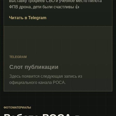
выставку трофеев СВО и учебное место пилота
ФПВ дрона, дети были счастливы 👍
Читать в Telegram
TELEGRAM
Слот публикации
Здесь появится следующая запись из
официального канала РОСА.
ФОТОМАТЕРИАЛЫ