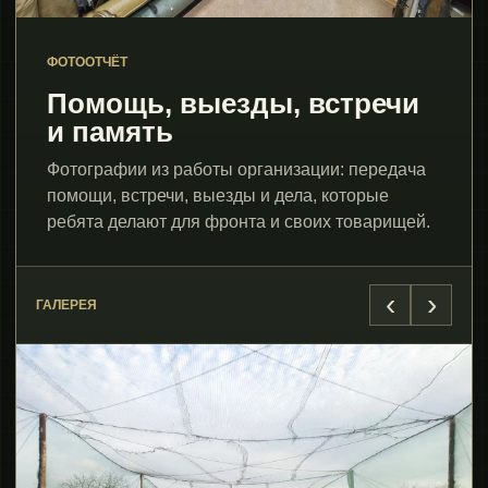
ФОТООТЧЁТ
Помощь, выезды, встречи
и память
Фотографии из работы организации: передача
помощи, встречи, выезды и дела, которые
ребята делают для фронта и своих товарищей.
‹
›
ГАЛЕРЕЯ