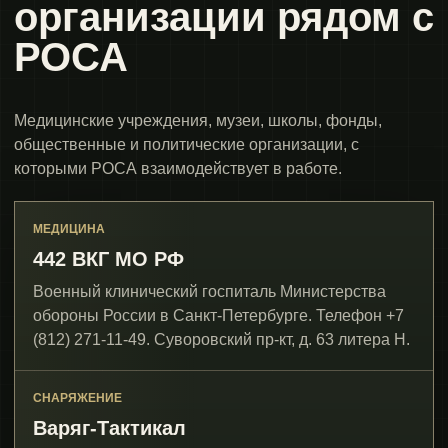
организации рядом с
РОСА
Медицинские учреждения, музеи, школы, фонды,
общественные и политические организации, с
которыми РОСА взаимодействует в работе.
МЕДИЦИНА
442 ВКГ МО РФ
Военный клинический госпиталь Министерства
обороны России в Санкт-Петербурге. Телефон +7
(812) 271-11-49. Суворовский пр-кт, д. 63 литера Н.
СНАРЯЖЕНИЕ
Варяг-Тактикал