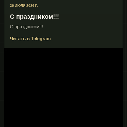
26 ИЮЛЯ 2026 Г.
С праздником!!!
С праздником!!!
Читать в Telegram