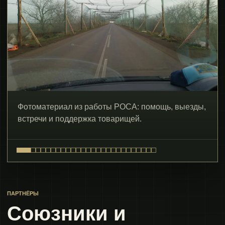
Фотоматериал из работы РОСА: помощь, выезды,
встречи и поддержка товарищей.
ПАРТНЁРЫ
Союзники и