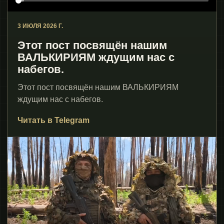
3 ИЮЛЯ 2026 Г.
Этот пост посвящён нашим
ВАЛЬКИРИЯМ ждущим нас с
набегов.
Этот пост посвящён нашим ВАЛЬКИРИЯМ
ждущим нас с набегов.
Читать в Telegram