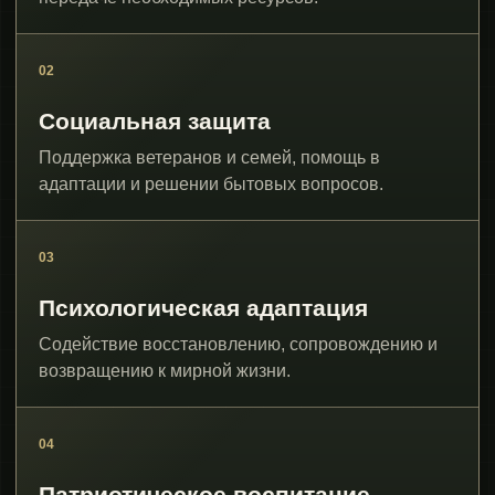
02
Социальная защита
Поддержка ветеранов и семей, помощь в
адаптации и решении бытовых вопросов.
03
Психологическая адаптация
Содействие восстановлению, сопровождению и
возвращению к мирной жизни.
04
Патриотическое воспитание