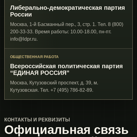
Либерально-демократическая партия
России
Москва, 1-й Басманный пер., 3, стр. 1. Тел. 8 (800)
200-33-33. Время работы: 10.00-18.00, пн-пт.
info@ldpr.ru.
ОБЩЕСТВЕННАЯ РАБОТА
Всероссийская политическая партия
“ЕДИНАЯ РОССИЯ”
Москва, Кутузовский проспект, д. 39, м.
Кутузовская. Тел. +7 (495) 786-82-89.
КОНТАКТЫ И РЕКВИЗИТЫ
Официальная связь