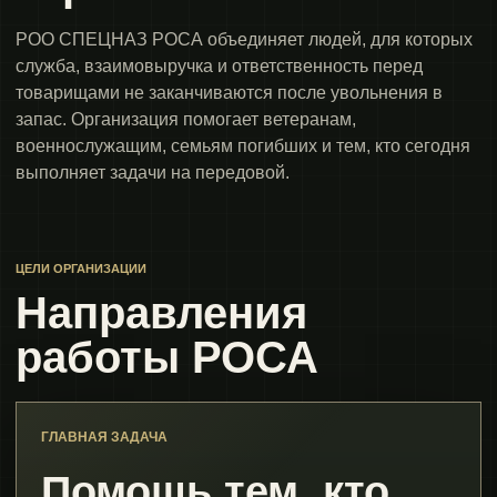
РОО СПЕЦНАЗ РОСА объединяет людей, для которых
служба, взаимовыручка и ответственность перед
товарищами не заканчиваются после увольнения в
запас. Организация помогает ветеранам,
военнослужащим, семьям погибших и тем, кто сегодня
выполняет задачи на передовой.
ЦЕЛИ ОРГАНИЗАЦИИ
Направления
работы РОСА
ГЛАВНАЯ ЗАДАЧА
Помощь тем, кто