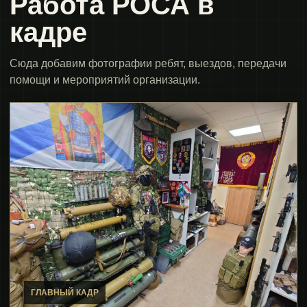
Работа РОСА в
кадре
Сюда добавим фотографии ребят, выездов, передачи
помощи и мероприятий организации.
ГЛАВНЫЙ КАДР