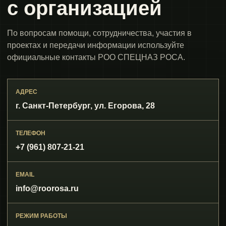
с организацией
По вопросам помощи, сотрудничества, участия в
проектах и передачи информации используйте
официальные контакты РОО СПЕЦНАЗ РОСА.
АДРЕС
г. Санкт-Петербург, ул. Егорова, 28
ТЕЛЕФОН
+7 (961) 807-21-21
EMAIL
info@roorosa.ru
РЕЖИМ РАБОТЫ