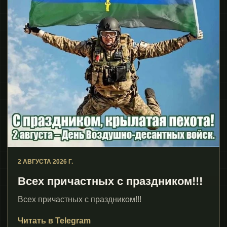
2 АВГУСТА 2026 Г.
Всех причастных с праздником!!!
Всех причастных с праздником!!!
Читать в Telegram