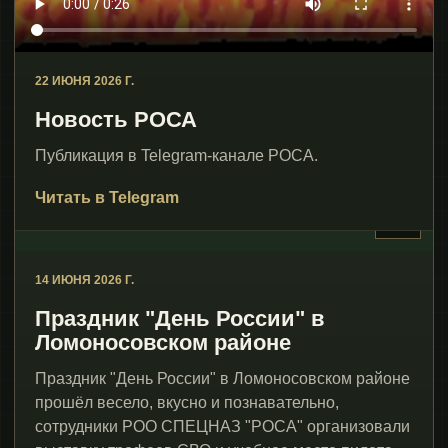
22 ИЮНЯ 2026 Г.
Новость РОСА
Публикация в Telegram-канале РОСА.
Читать в Telegram
+1
14 ИЮНЯ 2026 Г.
Праздник "День России" в
Ломоносовском районе
Праздник "День России" в Ломоносовском районе
прошёл весело, вкусно и познавательно,
сотрудники РОО СПЕЦНАЗ "РОСА" организовали