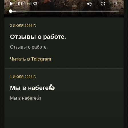
2 ИЮЛЯ 2026 Г.
Отзывы о работе.
Отзывы о работе.
Читать в Telegram
1 ИЮЛЯ 2026 Г.
Мы в набеге👍
Мы в набеге👍