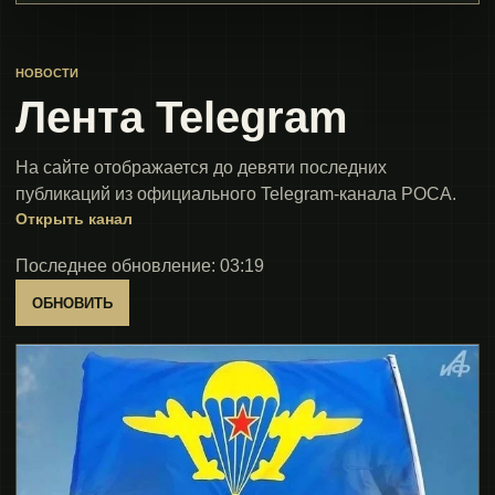
НОВОСТИ
Лента Telegram
На сайте отображается до девяти последних
публикаций из официального Telegram-канала РОСА.
Открыть канал
Последнее обновление: 03:19
ОБНОВИТЬ